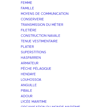
FEMME
FAMILLE
MOYENS DE COMMUNICATION
CONSERVERIE
TRANSMISSION DU MÉTIER
FILETIÈRE
CONSTRUCTION NAVALE
TENUE VESTIMENTAIRE
PLATIER
SUPERSTITIONS
HASPARREN
ARMATEUR
PÊCHE PÉLAGIQUE
HENDAYE
LOUHOSSOA
ANGUILLE
PIBALE
ADOUR
LYCÉE MARITIME