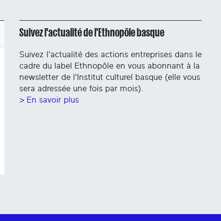
Suivez l'actualité de l'Ethnopôle basque
Suivez l'actualité des actions entreprises dans le
cadre du label Ethnopôle en vous abonnant à la
newsletter de l'Institut culturel basque (elle vous
sera adressée une fois par mois).
> En savoir plus