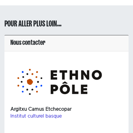
POUR ALLER PLUS LOIN...
Nous contacter
Argitxu Camus Etchecopar
Institut culturel basque