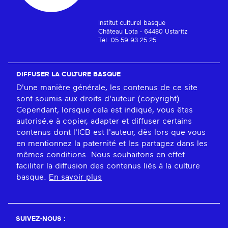
Institut culturel basque
Château Lota - 64480 Ustaritz
Tél. 05 59 93 25 25
DIFFUSER LA CULTURE BASQUE
D'une manière générale, les contenus de ce site
sont soumis aux droits d'auteur (copyright).
Cependant, lorsque cela est indiqué, vous êtes
autorisé.e à copier, adapter et diffuser certains
contenus dont l'ICB est l'auteur, dès lors que vous
en mentionnez la paternité et les partagez dans les
mêmes conditions. Nous souhaitons en effet
faciliter la diffusion des contenus liés à la culture
basque.
En savoir plus
SUIVEZ-NOUS :