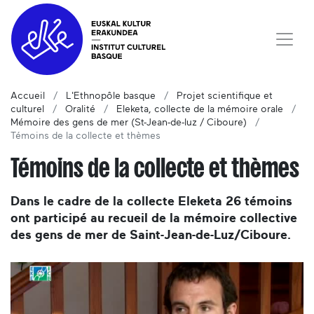
Accueil
L'Ethnopôle basque
Projet scientifique et
culturel
Oralité
Eleketa, collecte de la mémoire orale
Mémoire des gens de mer (St-Jean-de-luz / Ciboure)
Témoins de la collecte et thèmes
Témoins de la collecte et thèmes
Dans le cadre de la collecte Eleketa 26 témoins
ont participé au recueil de la mémoire collective
des gens de mer de Saint-Jean-de-Luz/Ciboure.