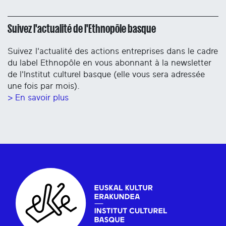
Suivez l'actualité de l'Ethnopôle basque
Suivez l'actualité des actions entreprises dans le cadre
du label Ethnopôle en vous abonnant à la newsletter
de l'Institut culturel basque (elle vous sera adressée
une fois par mois).
> En savoir plus