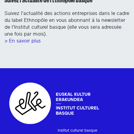
Suivez l'actualité des actions entreprises dans le cadre
du label Ethnopôle en vous abonnant à la newsletter
de l'Institut culturel basque (elle vous sera adressée
une fois par mois).
> En savoir plus
Institut culturel basque