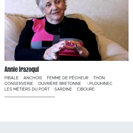
Annie Irazoqui
PIBALE
ANCHOIS
FEMME DE PÊCHEUR
THON
CONSERVERIE
OUVRIÈRE BRETONNE
␟PLOUHINEC
LES MÉTIERS DU PORT
SARDINE
CIBOURE