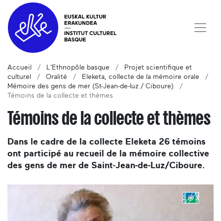
Accueil
L'Ethnopôle basque
Projet scientifique et
culturel
Oralité
Eleketa, collecte de la mémoire orale
Mémoire des gens de mer (St-Jean-de-luz / Ciboure)
Témoins de la collecte et thèmes
Témoins de la collecte et thèmes
Dans le cadre de la collecte Eleketa 26 témoins
ont participé au recueil de la mémoire collective
des gens de mer de Saint-Jean-de-Luz/Ciboure.