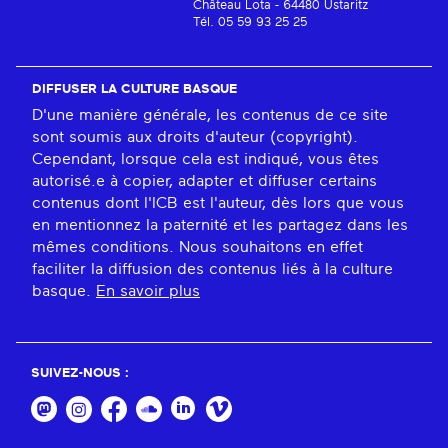
Château Lota - 64480 Ustaritz
Tél. 05 59 93 25 25
DIFFUSER LA CULTURE BASQUE
D'une manière générale, les contenus de ce site
sont soumis aux droits d'auteur (copyright).
Cependant, lorsque cela est indiqué, vous êtes
autorisé.e à copier, adapter et diffuser certains
contenus dont l'ICB est l'auteur, dès lors que vous
en mentionnez la paternité et les partagez dans les
mêmes conditions. Nous souhaitons en effet
faciliter la diffusion des contenus liés à la culture
basque.
En savoir plus
SUIVEZ-NOUS :