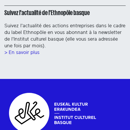
Suivez l'actualité de l'Ethnopôle basque
Suivez l'actualité des actions entreprises dans le cadre
du label Ethnopôle en vous abonnant à la newsletter
de l'Institut culturel basque (elle vous sera adressée
une fois par mois).
> En savoir plus