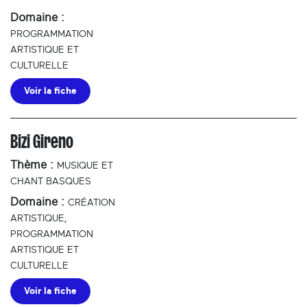
Domaine :
PROGRAMMATION
ARTISTIQUE ET
CULTURELLE
Voir la fiche
Bizi Gireno
Thème :
MUSIQUE ET
CHANT BASQUES
Domaine :
CRÉATION
ARTISTIQUE,
PROGRAMMATION
ARTISTIQUE ET
CULTURELLE
Voir la fiche