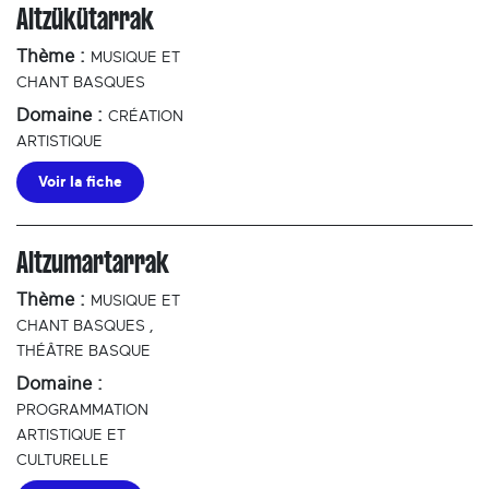
Altzükütarrak
Thème :
MUSIQUE ET
CHANT BASQUES
Domaine :
CRÉATION
ARTISTIQUE
Voir la fiche
Altzumartarrak
Thème :
MUSIQUE ET
CHANT BASQUES
,
THÉÂTRE BASQUE
Domaine :
PROGRAMMATION
ARTISTIQUE ET
CULTURELLE