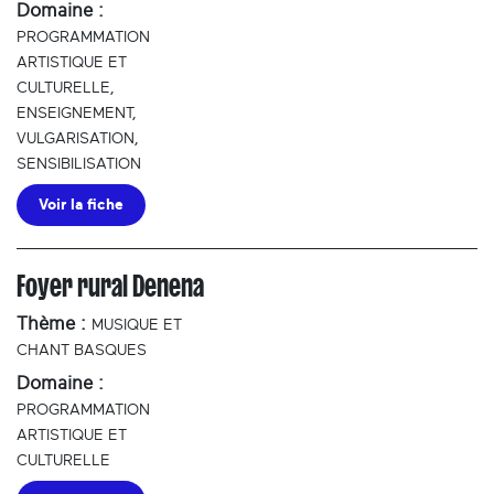
Domaine :
PROGRAMMATION
ARTISTIQUE ET
CULTURELLE,
ENSEIGNEMENT,
VULGARISATION,
SENSIBILISATION
Voir la fiche
Foyer rural Denena
Thème :
MUSIQUE ET
CHANT BASQUES
Domaine :
PROGRAMMATION
ARTISTIQUE ET
CULTURELLE