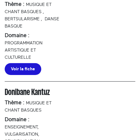
Thème :
MUSIQUE ET
CHANT BASQUES
,
BERTSULARISME
,
DANSE
BASQUE
Domaine :
PROGRAMMATION
ARTISTIQUE ET
CULTURELLE
Voir la fiche
Donibane Kantuz
Thème :
MUSIQUE ET
CHANT BASQUES
Domaine :
ENSEIGNEMENT,
VULGARISATION,