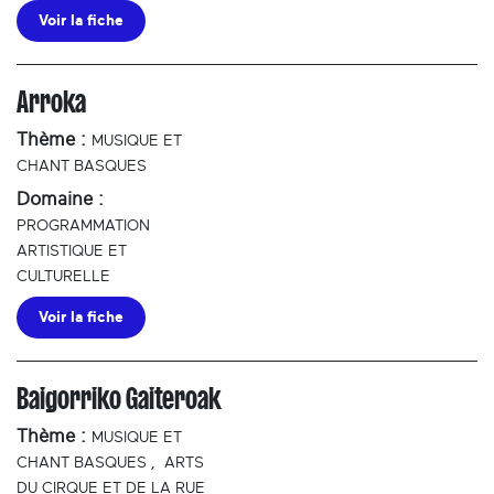
Voir la fiche
Arroka
Thème :
MUSIQUE ET
CHANT BASQUES
Domaine :
PROGRAMMATION
ARTISTIQUE ET
CULTURELLE
Voir la fiche
Baigorriko Gaiteroak
Thème :
MUSIQUE ET
CHANT BASQUES
,
ARTS
DU CIRQUE ET DE LA RUE