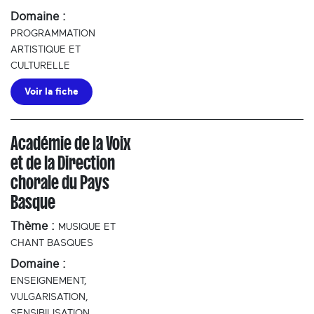
Domaine :
PROGRAMMATION
ARTISTIQUE ET
CULTURELLE
Voir la fiche
Académie de la Voix
et de la Direction
chorale du Pays
Basque
Thème :
MUSIQUE ET
CHANT BASQUES
Domaine :
ENSEIGNEMENT,
VULGARISATION,
SENSIBILISATION