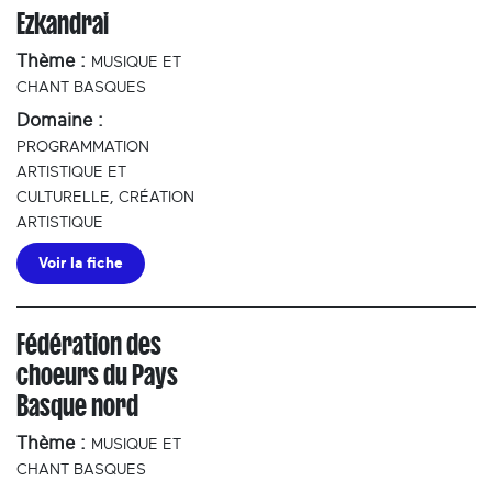
Ezkandrai
Thème :
MUSIQUE ET
CHANT BASQUES
Domaine :
PROGRAMMATION
ARTISTIQUE ET
CULTURELLE, CRÉATION
ARTISTIQUE
Voir la fiche
Fédération des
choeurs du Pays
Basque nord
Thème :
MUSIQUE ET
CHANT BASQUES