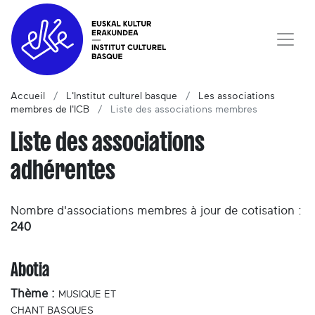
Accueil
L'Institut culturel basque
Les associations
membres de l'ICB
Liste des associations membres
Liste des associations
adhérentes
Nombre d'associations membres à jour de cotisation :
240
Abotia
Thème :
MUSIQUE ET
CHANT BASQUES