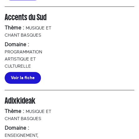
Accents du Sud
Thème :
MUSIQUE ET
CHANT BASQUES
Domaine :
PROGRAMMATION
ARTISTIQUE ET
CULTURELLE
Voir la fiche
Adixkideak
Thème :
MUSIQUE ET
CHANT BASQUES
Domaine :
ENSEIGNEMENT,