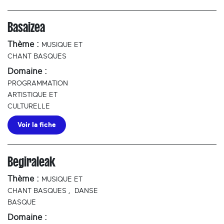
Basaizea
Thème :
MUSIQUE ET
CHANT BASQUES
Domaine :
PROGRAMMATION
ARTISTIQUE ET
CULTURELLE
Voir la fiche
Begiraleak
Thème :
MUSIQUE ET
CHANT BASQUES
,
DANSE
BASQUE
Domaine :