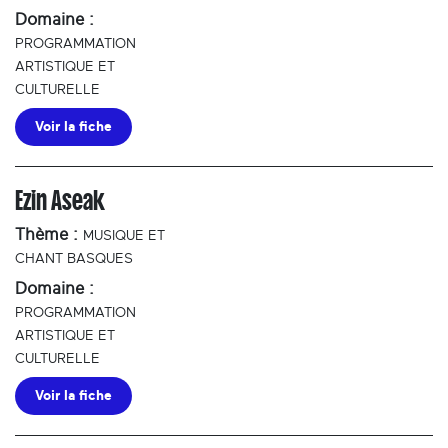
Domaine :
PROGRAMMATION
ARTISTIQUE ET
CULTURELLE
Voir la fiche
Ezin Aseak
Thème :
MUSIQUE ET
CHANT BASQUES
Domaine :
PROGRAMMATION
ARTISTIQUE ET
CULTURELLE
Voir la fiche