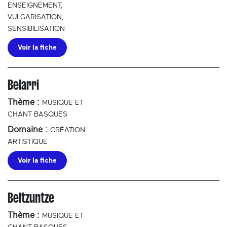
ENSEIGNEMENT,
VULGARISATION,
SENSIBILISATION
Voir la fiche
Belarri
Thème :
MUSIQUE ET
CHANT BASQUES
Domaine :
CRÉATION
ARTISTIQUE
Voir la fiche
Beltzuntze
Thème :
MUSIQUE ET