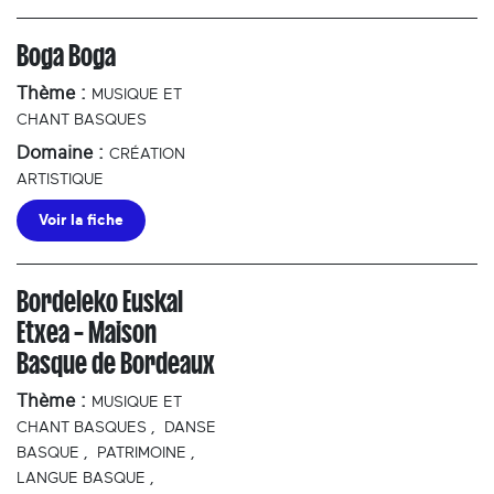
Boga Boga
Thème :
MUSIQUE ET
CHANT BASQUES
Domaine :
CRÉATION
ARTISTIQUE
Voir la fiche
Bordeleko Euskal
Etxea – Maison
Basque de Bordeaux
Thème :
MUSIQUE ET
CHANT BASQUES
,
DANSE
BASQUE
,
PATRIMOINE
,
LANGUE BASQUE
,