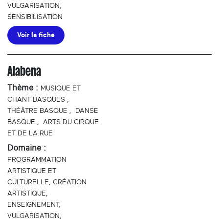
VULGARISATION,
SENSIBILISATION
Voir la fiche
Alabena
Thème :
MUSIQUE ET
CHANT BASQUES
,
THÉÂTRE BASQUE
,
DANSE
BASQUE
,
ARTS DU CIRQUE
ET DE LA RUE
Domaine :
PROGRAMMATION
ARTISTIQUE ET
CULTURELLE, CRÉATION
ARTISTIQUE,
ENSEIGNEMENT,
VULGARISATION,