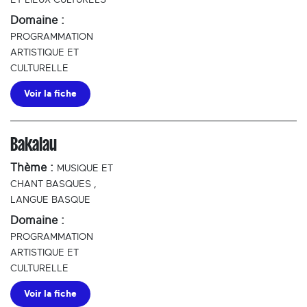
ET LIEUX CULTURELS
Domaine :
PROGRAMMATION
ARTISTIQUE ET
CULTURELLE
Voir la fiche
Bakalau
Thème :
MUSIQUE ET
CHANT BASQUES
,
LANGUE BASQUE
Domaine :
PROGRAMMATION
ARTISTIQUE ET
CULTURELLE
Voir la fiche