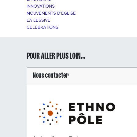
INNOVATIONS
MOUVEMENTS D'EGLISE
LA LESSIVE
CÉLÉBRATIONS
POUR ALLER PLUS LOIN...
Nous contacter