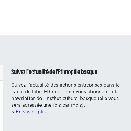
Suivez l'actualité de l'Ethnopôle basque
Suivez l'actualité des actions entreprises dans le
cadre du label Ethnopôle en vous abonnant à la
newsletter de l'Institut culturel basque (elle vous
sera adressée une fois par mois).
> En savoir plus