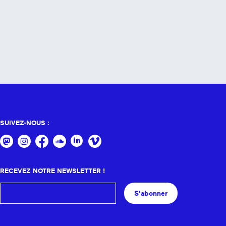
SUIVEZ-NOUS :
RECEVEZ NOTRE NEWSLETTER !
S'abonner