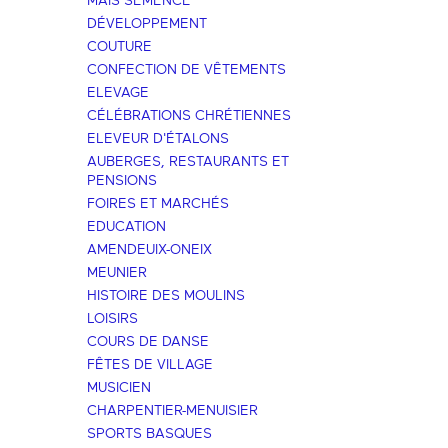
MAÏS SEMENCE
DÉVELOPPEMENT
COUTURE
CONFECTION DE VÊTEMENTS
ELEVAGE
CÉLÉBRATIONS CHRÉTIENNES
ELEVEUR D'ÉTALONS
AUBERGES, RESTAURANTS ET
PENSIONS
FOIRES ET MARCHÉS
EDUCATION
AMENDEUIX-ONEIX
MEUNIER
HISTOIRE DES MOULINS
LOISIRS
COURS DE DANSE
FÊTES DE VILLAGE
MUSICIEN
CHARPENTIER-MENUISIER
SPORTS BASQUES