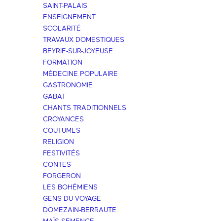
SAINT-PALAIS
ENSEIGNEMENT
SCOLARITÉ
TRAVAUX DOMESTIQUES
BEYRIE-SUR-JOYEUSE
FORMATION
MÉDECINE POPULAIRE
GASTRONOMIE
GABAT
CHANTS TRADITIONNELS
CROYANCES
COUTUMES
RELIGION
FESTIVITÉS
CONTES
FORGERON
LES BOHÉMIENS
GENS DU VOYAGE
DOMEZAIN-BERRAUTE