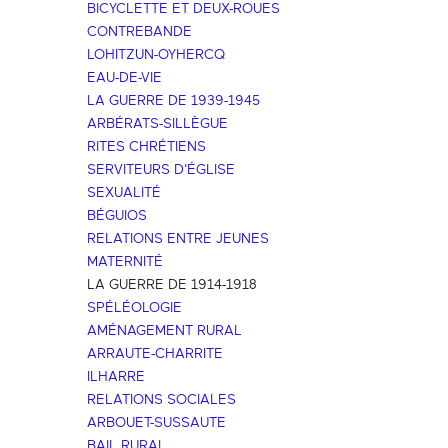
BICYCLETTE ET DEUX-ROUES
CONTREBANDE
LOHITZUN-OYHERCQ
EAU-DE-VIE
LA GUERRE DE 1939-1945
ARBÉRATS-SILLÈGUE
RITES CHRÉTIENS
SERVITEURS D'ÉGLISE
SEXUALITÉ
BÉGUIOS
RELATIONS ENTRE JEUNES
MATERNITÉ
LA GUERRE DE 1914-1918
SPÉLÉOLOGIE
AMÉNAGEMENT RURAL
ARRAUTE-CHARRITE
ILHARRE
RELATIONS SOCIALES
ARBOUET-SUSSAUTE
BAIL RURAL