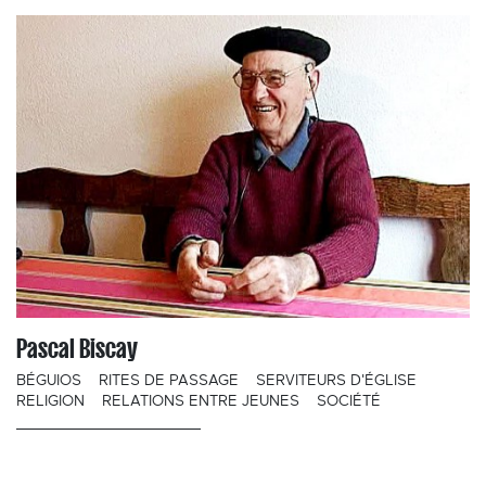
Pascal Biscay
BÉGUIOS
RITES DE PASSAGE
SERVITEURS D'ÉGLISE
RELIGION
RELATIONS ENTRE JEUNES
SOCIÉTÉ