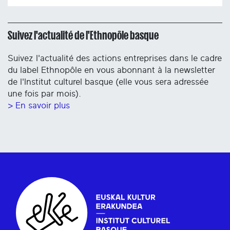
Suivez l'actualité de l'Ethnopôle basque
Suivez l'actualité des actions entreprises dans le cadre
du label Ethnopôle en vous abonnant à la newsletter
de l'Institut culturel basque (elle vous sera adressée
une fois par mois).
> En savoir plus