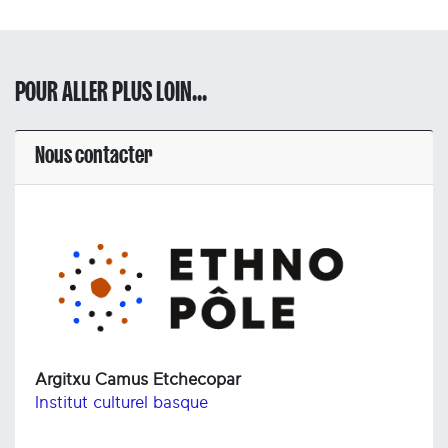
POUR ALLER PLUS LOIN...
Nous contacter
Argitxu Camus Etchecopar
Institut culturel basque