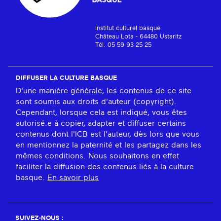
Institut culturel basque
Château Lota - 64480 Ustaritz
Tél. 05 59 93 25 25
DIFFUSER LA CULTURE BASQUE
D'une manière générale, les contenus de ce site
sont soumis aux droits d'auteur (copyright).
Cependant, lorsque cela est indiqué, vous êtes
autorisé.e à copier, adapter et diffuser certains
contenus dont l'ICB est l'auteur, dès lors que vous
en mentionnez la paternité et les partagez dans les
mêmes conditions. Nous souhaitons en effet
faciliter la diffusion des contenus liés à la culture
basque.
En savoir plus
SUIVEZ-NOUS :