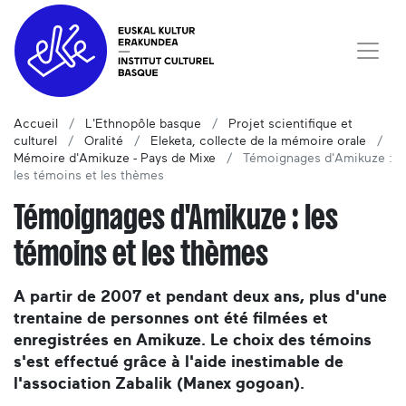
Accueil
L'Ethnopôle basque
Projet scientifique et
culturel
Oralité
Eleketa, collecte de la mémoire orale
Mémoire d'Amikuze - Pays de Mixe
Témoignages d'Amikuze :
les témoins et les thèmes
Témoignages d'Amikuze : les
témoins et les thèmes
A partir de 2007 et pendant deux ans, plus d'une
trentaine de personnes ont été filmées et
enregistrées en Amikuze. Le choix des témoins
s'est effectué grâce à l'aide inestimable de
l'association Zabalik (Manex gogoan).