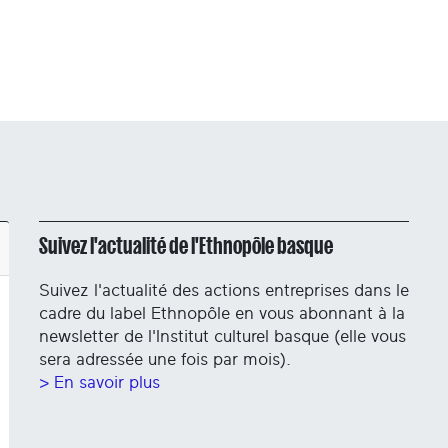
Suivez l'actualité de l'Ethnopôle basque
Suivez l'actualité des actions entreprises dans le
cadre du label Ethnopôle en vous abonnant à la
newsletter de l'Institut culturel basque (elle vous
sera adressée une fois par mois).
> En savoir plus