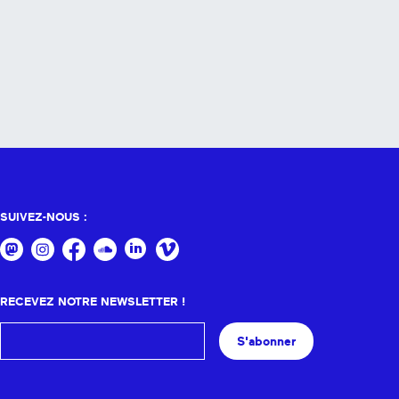
SUIVEZ-NOUS :
RECEVEZ NOTRE NEWSLETTER !
S'abonner