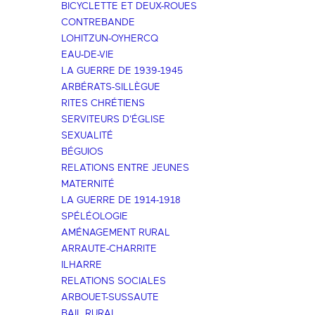
BICYCLETTE ET DEUX-ROUES
CONTREBANDE
LOHITZUN-OYHERCQ
EAU-DE-VIE
LA GUERRE DE 1939-1945
ARBÉRATS-SILLÈGUE
RITES CHRÉTIENS
SERVITEURS D'ÉGLISE
SEXUALITÉ
BÉGUIOS
RELATIONS ENTRE JEUNES
MATERNITÉ
LA GUERRE DE 1914-1918
SPÉLÉOLOGIE
AMÉNAGEMENT RURAL
ARRAUTE-CHARRITE
ILHARRE
RELATIONS SOCIALES
ARBOUET-SUSSAUTE
BAIL RURAL