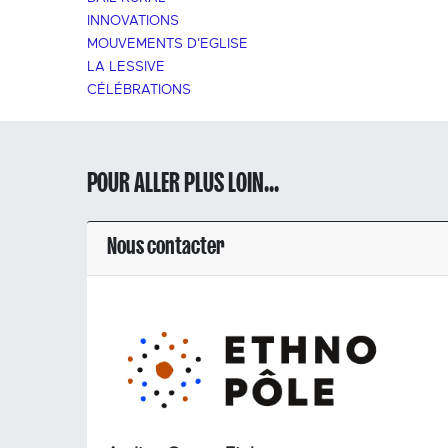
INNOVATIONS
MOUVEMENTS D'EGLISE
LA LESSIVE
CÉLÉBRATIONS
POUR ALLER PLUS LOIN...
Nous contacter