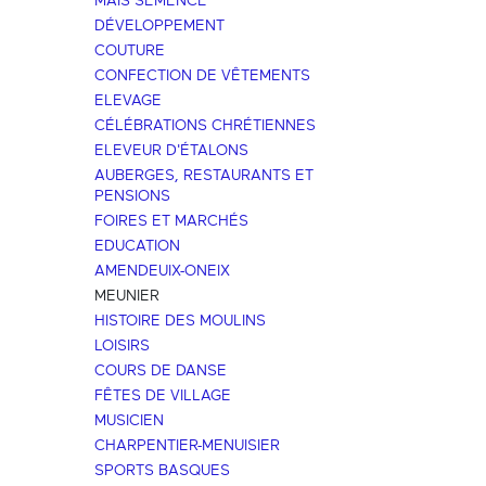
MAÏS SEMENCE
DÉVELOPPEMENT
COUTURE
CONFECTION DE VÊTEMENTS
ELEVAGE
CÉLÉBRATIONS CHRÉTIENNES
ELEVEUR D'ÉTALONS
AUBERGES, RESTAURANTS ET
PENSIONS
FOIRES ET MARCHÉS
EDUCATION
AMENDEUIX-ONEIX
MEUNIER
HISTOIRE DES MOULINS
LOISIRS
COURS DE DANSE
FÊTES DE VILLAGE
MUSICIEN
CHARPENTIER-MENUISIER
SPORTS BASQUES