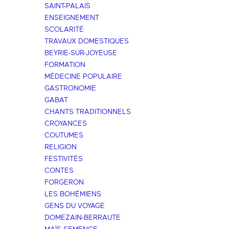
SAINT-PALAIS
ENSEIGNEMENT
SCOLARITÉ
TRAVAUX DOMESTIQUES
BEYRIE-SUR-JOYEUSE
FORMATION
MÉDECINE POPULAIRE
GASTRONOMIE
GABAT
CHANTS TRADITIONNELS
CROYANCES
COUTUMES
RELIGION
FESTIVITÉS
CONTES
FORGERON
LES BOHÉMIENS
GENS DU VOYAGE
DOMEZAIN-BERRAUTE