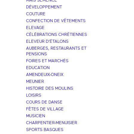
MAÏS SEMENCE
DÉVELOPPEMENT
COUTURE
CONFECTION DE VÊTEMENTS
ELEVAGE
CÉLÉBRATIONS CHRÉTIENNES
ELEVEUR D'ÉTALONS
AUBERGES, RESTAURANTS ET
PENSIONS
FOIRES ET MARCHÉS
EDUCATION
AMENDEUIX-ONEIX
MEUNIER
HISTOIRE DES MOULINS
LOISIRS
COURS DE DANSE
FÊTES DE VILLAGE
MUSICIEN
CHARPENTIER-MENUISIER
SPORTS BASQUES