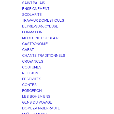
SAINT-PALAIS
ENSEIGNEMENT
SCOLARITÉ
TRAVAUX DOMESTIQUES
BEYRIE-SUR-JOYEUSE
FORMATION
MÉDECINE POPULAIRE
GASTRONOMIE
GABAT
CHANTS TRADITIONNELS
CROYANCES
COUTUMES
RELIGION
FESTIVITÉS
CONTES
FORGERON
LES BOHÉMIENS
GENS DU VOYAGE
DOMEZAIN-BERRAUTE