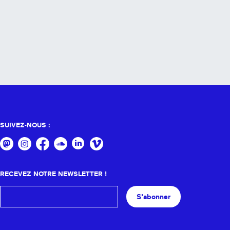
SUIVEZ-NOUS :
RECEVEZ NOTRE NEWSLETTER !
S'abonner