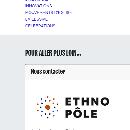
INNOVATIONS
MOUVEMENTS D'EGLISE
LA LESSIVE
CÉLÉBRATIONS
POUR ALLER PLUS LOIN...
Nous contacter