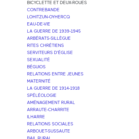
BICYCLETTE ET DEUX-ROUES
CONTREBANDE
LOHITZUN-OYHERCQ
EAU-DE-VIE
LA GUERRE DE 1939-1945
ARBÉRATS-SILLÈGUE
RITES CHRÉTIENS
SERVITEURS D'ÉGLISE
SEXUALITÉ
BÉGUIOS
RELATIONS ENTRE JEUNES
MATERNITÉ
LA GUERRE DE 1914-1918
SPÉLÉOLOGIE
AMÉNAGEMENT RURAL
ARRAUTE-CHARRITE
ILHARRE
RELATIONS SOCIALES
ARBOUET-SUSSAUTE
BAIL RURAL