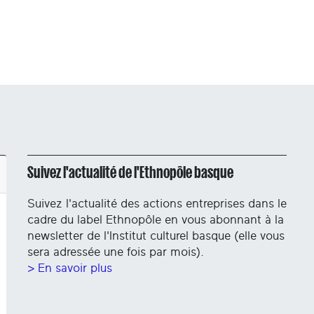
Suivez l'actualité de l'Ethnopôle basque
Suivez l'actualité des actions entreprises dans le
cadre du label Ethnopôle en vous abonnant à la
newsletter de l'Institut culturel basque (elle vous
sera adressée une fois par mois).
> En savoir plus