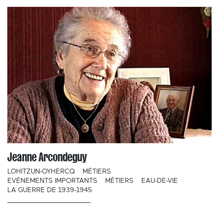
Jeanne Arcondeguy
LOHITZUN-OYHERCQ
MÉTIERS
EVÉNEMENTS IMPORTANTS
MÉTIERS
EAU-DE-VIE
LA GUERRE DE 1939-1945