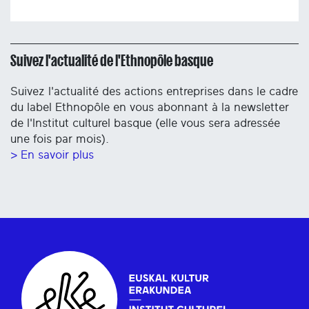
Suivez l'actualité de l'Ethnopôle basque
Suivez l'actualité des actions entreprises dans le cadre
du label Ethnopôle en vous abonnant à la newsletter
de l'Institut culturel basque (elle vous sera adressée
une fois par mois).
> En savoir plus