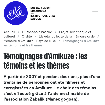
Accueil
L'Ethnopôle basque
Projet scientifique et
culturel
Oralité
Eleketa, collecte de la mémoire orale
Mémoire d'Amikuze - Pays de Mixe
Témoignages d'Amikuze :
les témoins et les thèmes
Témoignages d'Amikuze : les
témoins et les thèmes
A partir de 2007 et pendant deux ans, plus d'une
trentaine de personnes ont été filmées et
enregistrées en Amikuze. Le choix des témoins
s'est effectué grâce à l'aide inestimable de
l'association Zabalik (Manex gogoan).