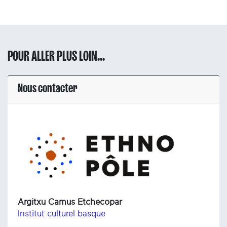
POUR ALLER PLUS LOIN...
Nous contacter
Argitxu Camus Etchecopar
Institut culturel basque