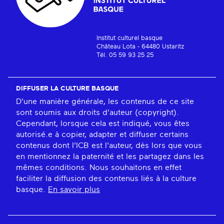
Institut culturel basque
Château Lota - 64480 Ustaritz
Tél. 05 59 93 25 25
DIFFUSER LA CULTURE BASQUE
D'une manière générale, les contenus de ce site
sont soumis aux droits d'auteur (copyright).
Cependant, lorsque cela est indiqué, vous êtes
autorisé.e à copier, adapter et diffuser certains
contenus dont l'ICB est l'auteur, dès lors que vous
en mentionnez la paternité et les partagez dans les
mêmes conditions. Nous souhaitons en effet
faciliter la diffusion des contenus liés à la culture
basque.
En savoir plus