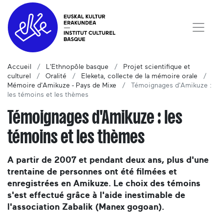
Accueil
L'Ethnopôle basque
Projet scientifique et
culturel
Oralité
Eleketa, collecte de la mémoire orale
Mémoire d'Amikuze - Pays de Mixe
Témoignages d'Amikuze :
les témoins et les thèmes
Témoignages d'Amikuze : les
témoins et les thèmes
A partir de 2007 et pendant deux ans, plus d'une
trentaine de personnes ont été filmées et
enregistrées en Amikuze. Le choix des témoins
s'est effectué grâce à l'aide inestimable de
l'association Zabalik (Manex gogoan).