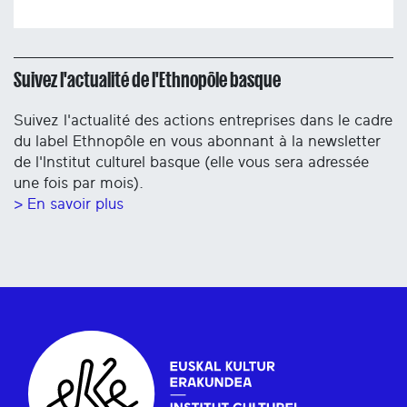
Suivez l'actualité de l'Ethnopôle basque
Suivez l'actualité des actions entreprises dans le cadre
du label Ethnopôle en vous abonnant à la newsletter
de l'Institut culturel basque (elle vous sera adressée
une fois par mois).
> En savoir plus