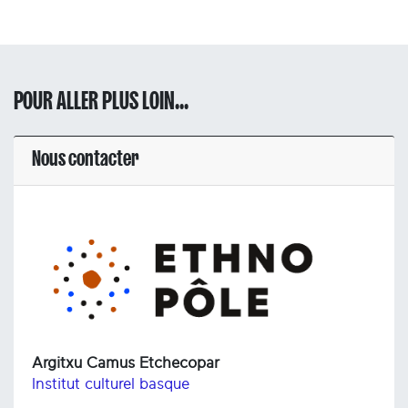
POUR ALLER PLUS LOIN...
Nous contacter
Argitxu Camus Etchecopar
Institut culturel basque