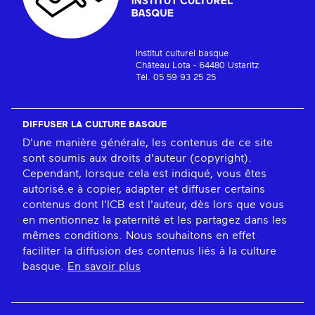
Institut culturel basque
Château Lota - 64480 Ustaritz
Tél. 05 59 93 25 25
DIFFUSER LA CULTURE BASQUE
D'une manière générale, les contenus de ce site
sont soumis aux droits d'auteur (copyright).
Cependant, lorsque cela est indiqué, vous êtes
autorisé.e à copier, adapter et diffuser certains
contenus dont l'ICB est l'auteur, dès lors que vous
en mentionnez la paternité et les partagez dans les
mêmes conditions. Nous souhaitons en effet
faciliter la diffusion des contenus liés à la culture
basque.
En savoir plus