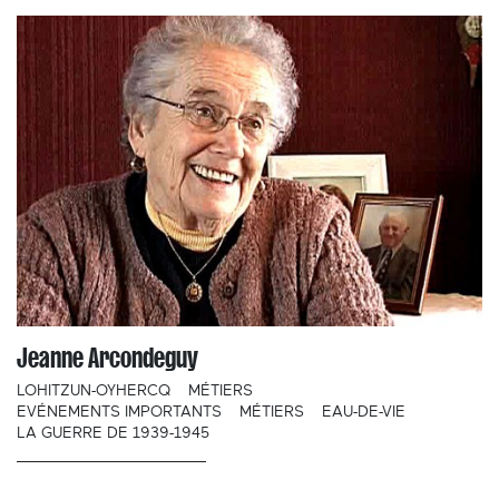
Jeanne Arcondeguy
LOHITZUN-OYHERCQ
MÉTIERS
EVÉNEMENTS IMPORTANTS
MÉTIERS
EAU-DE-VIE
LA GUERRE DE 1939-1945