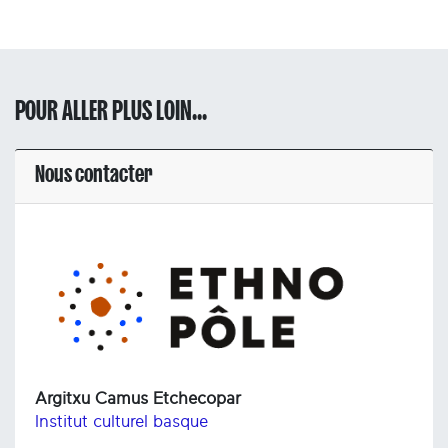
POUR ALLER PLUS LOIN...
Nous contacter
Argitxu Camus Etchecopar
Institut culturel basque