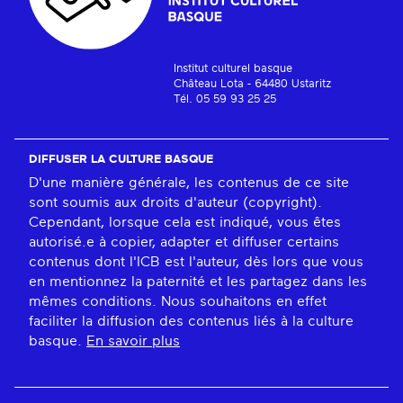
Institut culturel basque
Château Lota - 64480 Ustaritz
Tél. 05 59 93 25 25
DIFFUSER LA CULTURE BASQUE
D'une manière générale, les contenus de ce site
sont soumis aux droits d'auteur (copyright).
Cependant, lorsque cela est indiqué, vous êtes
autorisé.e à copier, adapter et diffuser certains
contenus dont l'ICB est l'auteur, dès lors que vous
en mentionnez la paternité et les partagez dans les
mêmes conditions. Nous souhaitons en effet
faciliter la diffusion des contenus liés à la culture
basque.
En savoir plus