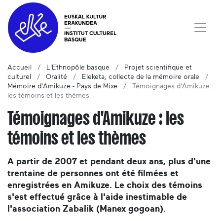
Accueil
L'Ethnopôle basque
Projet scientifique et
culturel
Oralité
Eleketa, collecte de la mémoire orale
Mémoire d'Amikuze - Pays de Mixe
Témoignages d'Amikuze :
les témoins et les thèmes
Témoignages d'Amikuze : les
témoins et les thèmes
A partir de 2007 et pendant deux ans, plus d'une
trentaine de personnes ont été filmées et
enregistrées en Amikuze. Le choix des témoins
s'est effectué grâce à l'aide inestimable de
l'association Zabalik (Manex gogoan).