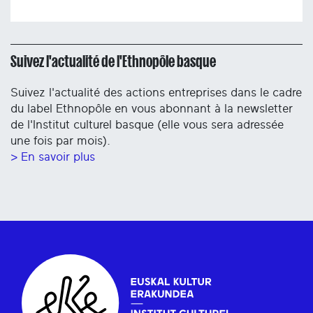
Suivez l'actualité de l'Ethnopôle basque
Suivez l'actualité des actions entreprises dans le cadre
du label Ethnopôle en vous abonnant à la newsletter
de l'Institut culturel basque (elle vous sera adressée
une fois par mois).
> En savoir plus