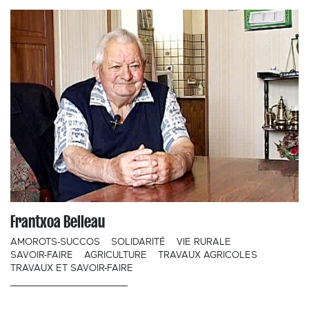
Frantxoa Belleau
AMOROTS-SUCCOS
SOLIDARITÉ
VIE RURALE
SAVOIR-FAIRE
AGRICULTURE
TRAVAUX AGRICOLES
TRAVAUX ET SAVOIR-FAIRE