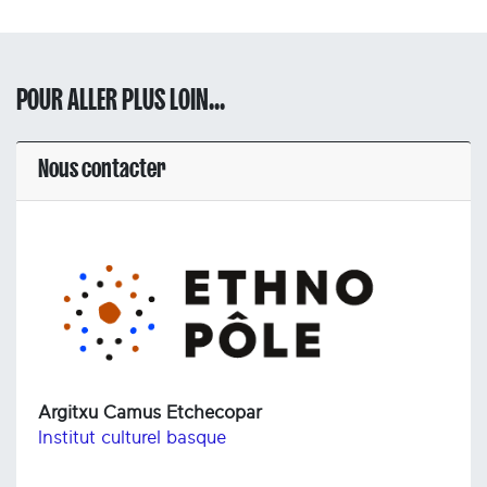
POUR ALLER PLUS LOIN...
Nous contacter
Argitxu Camus Etchecopar
Institut culturel basque