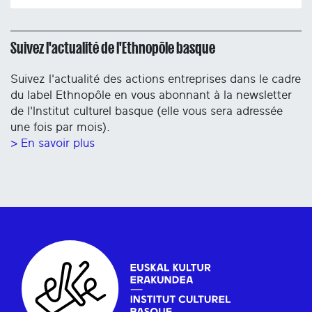
Suivez l'actualité de l'Ethnopôle basque
Suivez l'actualité des actions entreprises dans le cadre
du label Ethnopôle en vous abonnant à la newsletter
de l'Institut culturel basque (elle vous sera adressée
une fois par mois).
> En savoir plus