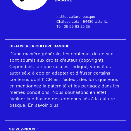
Institut culturel basque
Château Lota - 64480 Ustaritz
Tél. 05 59 93 25 25
DIFFUSER LA CULTURE BASQUE
D'une manière générale, les contenus de ce site
sont soumis aux droits d'auteur (copyright).
Cependant, lorsque cela est indiqué, vous êtes
autorisé.e à copier, adapter et diffuser certains
contenus dont l'ICB est l'auteur, dès lors que vous
en mentionnez la paternité et les partagez dans les
mêmes conditions. Nous souhaitons en effet
faciliter la diffusion des contenus liés à la culture
basque.
En savoir plus
SUIVEZ-NOUS :