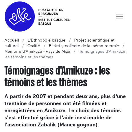
Accueil
L'Ethnopôle basque
Projet scientifique et
culturel
Oralité
Eleketa, collecte de la mémoire orale
Mémoire d'Amikuze - Pays de Mixe
Témoignages d'Amikuze :
les témoins et les thèmes
Témoignages d'Amikuze : les
témoins et les thèmes
A partir de 2007 et pendant deux ans, plus d'une
trentaine de personnes ont été filmées et
enregistrées en Amikuze. Le choix des témoins
s'est effectué grâce à l'aide inestimable de
l'association Zabalik (Manex gogoan).