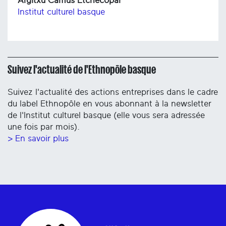
Argitxu Camus Etchecopar
Institut culturel basque
Suivez l'actualité de l'Ethnopôle basque
Suivez l'actualité des actions entreprises dans le cadre
du label Ethnopôle en vous abonnant à la newsletter
de l'Institut culturel basque (elle vous sera adressée
une fois par mois).
> En savoir plus