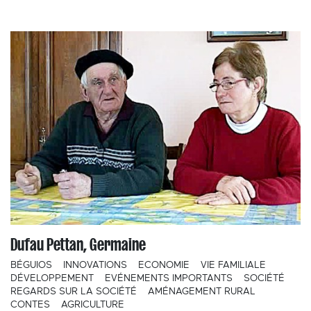
Dufau Pettan, Germaine
BÉGUIOS
INNOVATIONS
ECONOMIE
VIE FAMILIALE
DÉVELOPPEMENT
EVÉNEMENTS IMPORTANTS
SOCIÉTÉ
REGARDS SUR LA SOCIÉTÉ
AMÉNAGEMENT RURAL
CONTES
AGRICULTURE