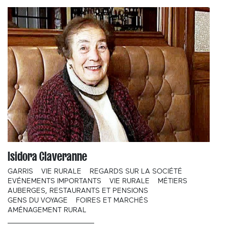
Isidora Claveranne
GARRIS
VIE RURALE
REGARDS SUR LA SOCIÉTÉ
EVÉNEMENTS IMPORTANTS
VIE RURALE
MÉTIERS
AUBERGES, RESTAURANTS ET PENSIONS
GENS DU VOYAGE
FOIRES ET MARCHÉS
AMÉNAGEMENT RURAL