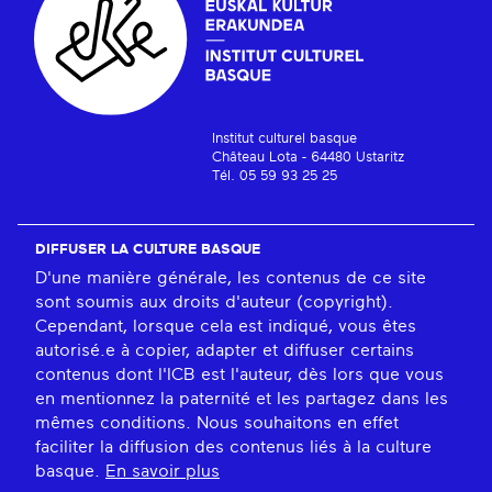
Institut culturel basque
Château Lota - 64480 Ustaritz
Tél. 05 59 93 25 25
DIFFUSER LA CULTURE BASQUE
D'une manière générale, les contenus de ce site
sont soumis aux droits d'auteur (copyright).
Cependant, lorsque cela est indiqué, vous êtes
autorisé.e à copier, adapter et diffuser certains
contenus dont l'ICB est l'auteur, dès lors que vous
en mentionnez la paternité et les partagez dans les
mêmes conditions. Nous souhaitons en effet
faciliter la diffusion des contenus liés à la culture
basque.
En savoir plus