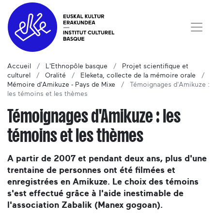
Accueil
L'Ethnopôle basque
Projet scientifique et
culturel
Oralité
Eleketa, collecte de la mémoire orale
Mémoire d'Amikuze - Pays de Mixe
Témoignages d'Amikuze :
les témoins et les thèmes
Témoignages d'Amikuze : les
témoins et les thèmes
A partir de 2007 et pendant deux ans, plus d'une
trentaine de personnes ont été filmées et
enregistrées en Amikuze. Le choix des témoins
s'est effectué grâce à l'aide inestimable de
l'association Zabalik (Manex gogoan).