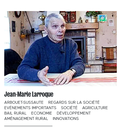
Jean-Marie Larroque
ARBOUET-SUSSAUTE
REGARDS SUR LA SOCIÉTÉ
EVÉNEMENTS IMPORTANTS
SOCIÉTÉ
AGRICULTURE
BAIL RURAL
ECONOMIE
DÉVELOPPEMENT
AMÉNAGEMENT RURAL
INNOVATIONS