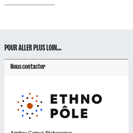
POUR ALLER PLUS LOIN...
Nous contacter