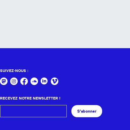
SUIVEZ-NOUS :
RECEVEZ NOTRE NEWSLETTER !
S'abonner