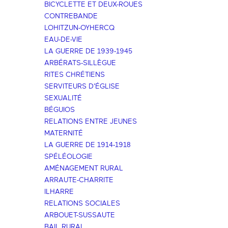
BICYCLETTE ET DEUX-ROUES
CONTREBANDE
LOHITZUN-OYHERCQ
EAU-DE-VIE
LA GUERRE DE 1939-1945
ARBÉRATS-SILLÈGUE
RITES CHRÉTIENS
SERVITEURS D'ÉGLISE
SEXUALITÉ
BÉGUIOS
RELATIONS ENTRE JEUNES
MATERNITÉ
LA GUERRE DE 1914-1918
SPÉLÉOLOGIE
AMÉNAGEMENT RURAL
ARRAUTE-CHARRITE
ILHARRE
RELATIONS SOCIALES
ARBOUET-SUSSAUTE
BAIL RURAL