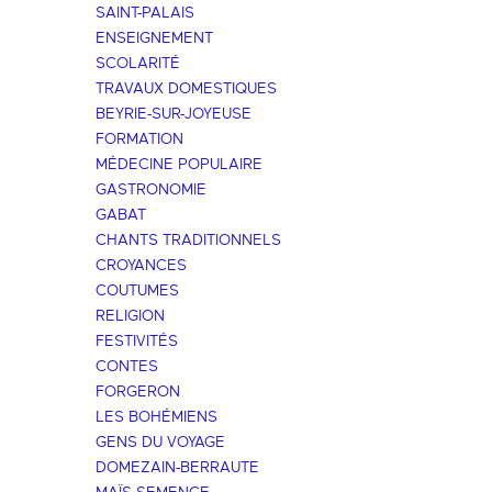
SAINT-PALAIS
ENSEIGNEMENT
SCOLARITÉ
TRAVAUX DOMESTIQUES
BEYRIE-SUR-JOYEUSE
FORMATION
MÉDECINE POPULAIRE
GASTRONOMIE
GABAT
CHANTS TRADITIONNELS
CROYANCES
COUTUMES
RELIGION
FESTIVITÉS
CONTES
FORGERON
LES BOHÉMIENS
GENS DU VOYAGE
DOMEZAIN-BERRAUTE