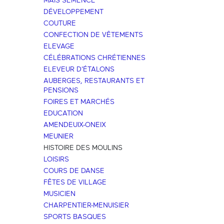
MAÏS SEMENCE
DÉVELOPPEMENT
COUTURE
CONFECTION DE VÊTEMENTS
ELEVAGE
CÉLÉBRATIONS CHRÉTIENNES
ELEVEUR D'ÉTALONS
AUBERGES, RESTAURANTS ET
PENSIONS
FOIRES ET MARCHÉS
EDUCATION
AMENDEUIX-ONEIX
MEUNIER
HISTOIRE DES MOULINS
LOISIRS
COURS DE DANSE
FÊTES DE VILLAGE
MUSICIEN
CHARPENTIER-MENUISIER
SPORTS BASQUES