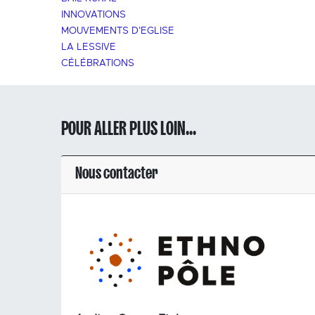
INNOVATIONS
MOUVEMENTS D'EGLISE
LA LESSIVE
CÉLÉBRATIONS
POUR ALLER PLUS LOIN...
Nous contacter