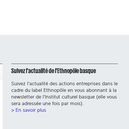
Suivez l'actualité de l'Ethnopôle basque
Suivez l'actualité des actions entreprises dans le
cadre du label Ethnopôle en vous abonnant à la
newsletter de l'Institut culturel basque (elle vous
sera adressée une fois par mois).
> En savoir plus