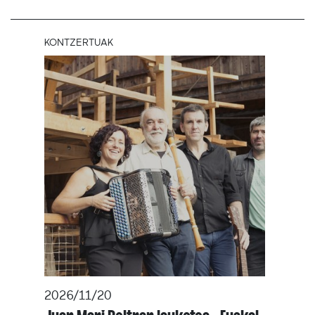
KONTZERTUAK
2026/11/20