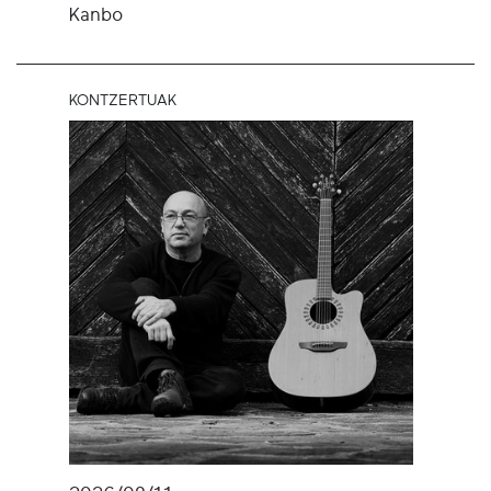
Kanbo
KONTZERTUAK