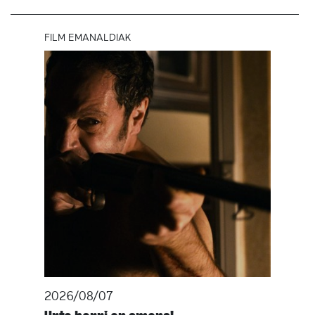
FILM EMANALDIAK
2026/08/07