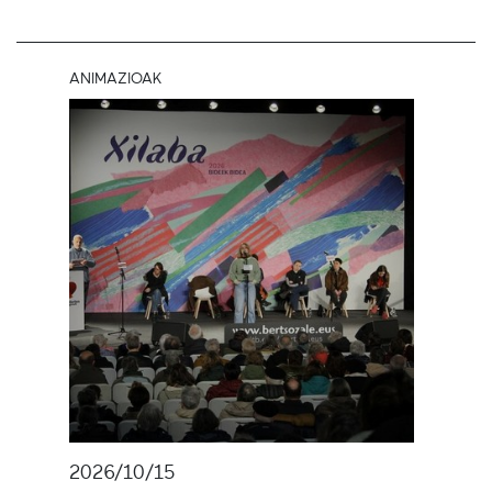
ANIMAZIOAK
2026/10/15