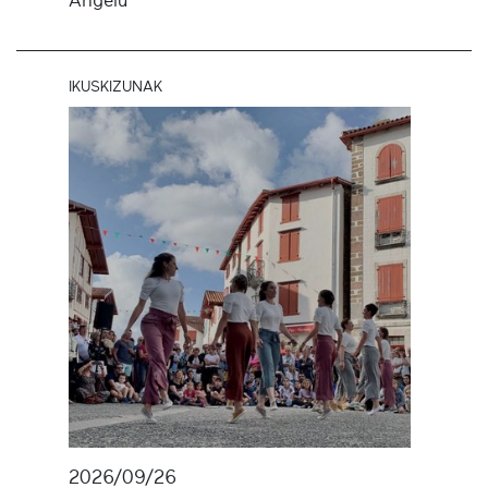
Angelu
IKUSKIZUNAK
2026/09/26