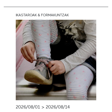
IKASTAROAK & FORMAKUNTZAK
2026/08/01 > 2026/08/14