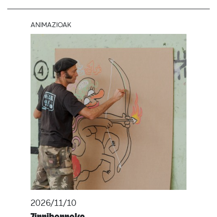
ANIMAZIOAK
2026/11/10