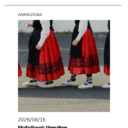
ANIMAZIOAK
2026/08/16