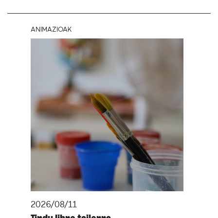
ANIMAZIOAK
2026/08/11