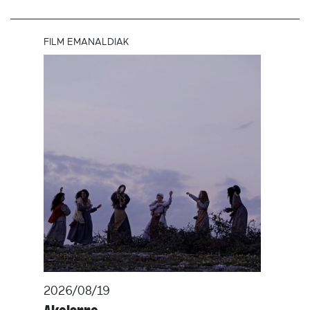
FILM EMANALDIAK
2026/08/19