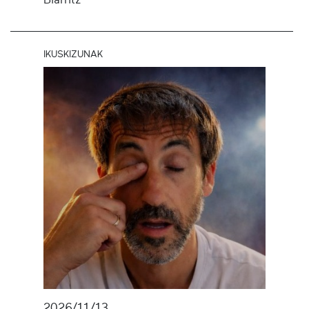
IKUSKIZUNAK
2026/11/13