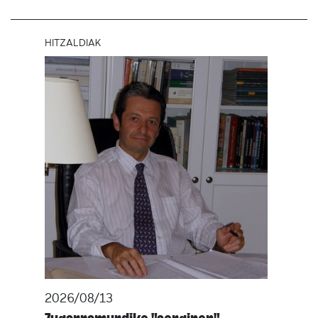
HITZALDIAK
2026/08/13