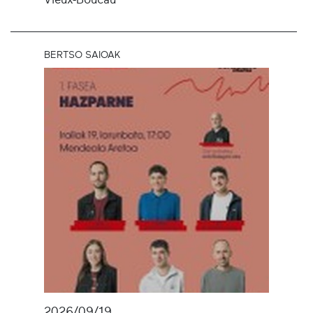
BERTSO SAIOAK
2026/09/19