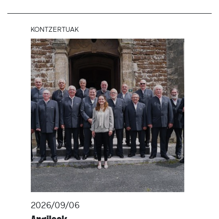
KONTZERTUAK
2026/09/06