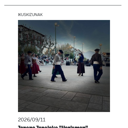
IKUSKIZUNAK
2026/09/11