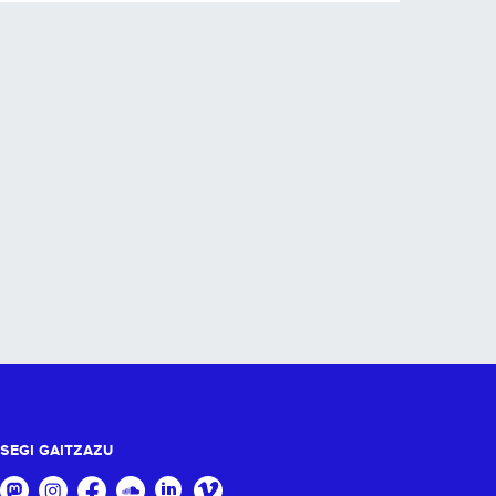
SEGI GAITZAZU