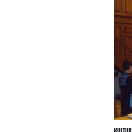
KULTUR