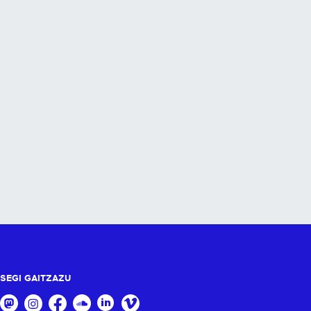
SEGI GAITZAZU