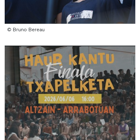
© Bruno Bereau