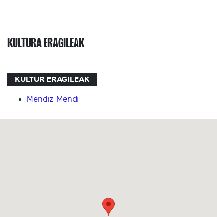
KULTURA ERAGILEAK
KULTUR ERAGILEAK
Mendiz Mendi