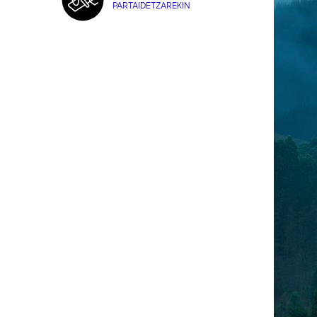
PARTAIDETZAREKIN