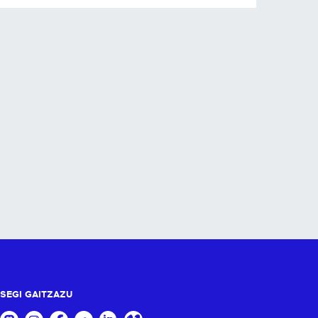
SEGI GAITZAZU