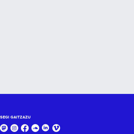
SEGI GAITZAZU