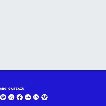
SEGI GAITZAZU