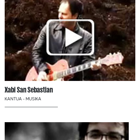
Xabi San Sebastian
KANTUA - MUSIKA