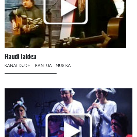
Elaudi taldea
KANALDUDE
KANTUA - MUSIKA