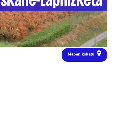
Mapan kokatu