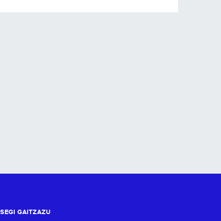
SEGI GAITZAZU