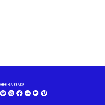
SEGI GAITZAZU