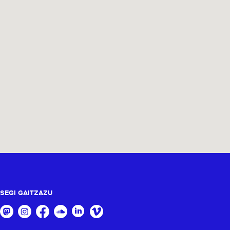
SEGI GAITZAZU