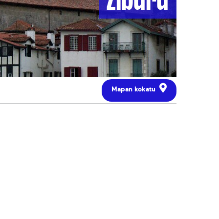
Mapan kokatu