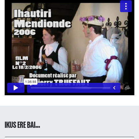
IKUS ERE BAI...