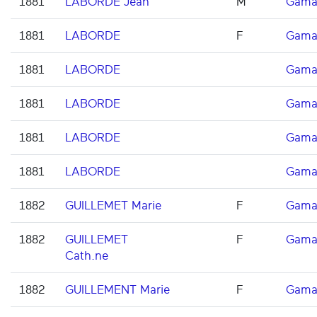
1881
LABORDE Jean
M
Gama
1881
LABORDE
F
Gama
1881
LABORDE
Gama
1881
LABORDE
Gama
1881
LABORDE
Gama
1881
LABORDE
Gama
1882
GUILLEMET Marie
F
Gama
1882
GUILLEMET
F
Gama
Cath.ne
1882
GUILLEMENT Marie
F
Gama