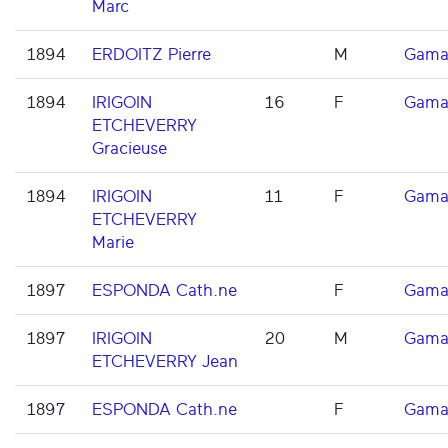
Marc
1894
ERDOITZ Pierre
M
Gama
1894
IRIGOIN
16
F
Gama
ETCHEVERRY
Gracieuse
1894
IRIGOIN
11
F
Gama
ETCHEVERRY
Marie
1897
ESPONDA Cath.ne
F
Gama
1897
IRIGOIN
20
M
Gama
ETCHEVERRY Jean
1897
ESPONDA Cath.ne
F
Gama