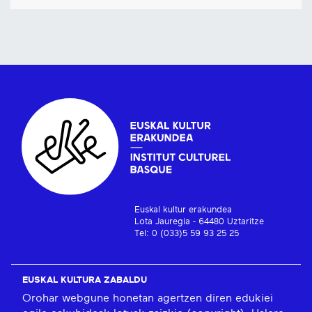
Euskal kultur erakundea
Lota Jauregia - 64480 Uztaritze
Tel: 0 (033)5 59 93 25 25
EUSKAL KULTURA ZABALDU
Orohar webgune honetan agertzen diren edukiei