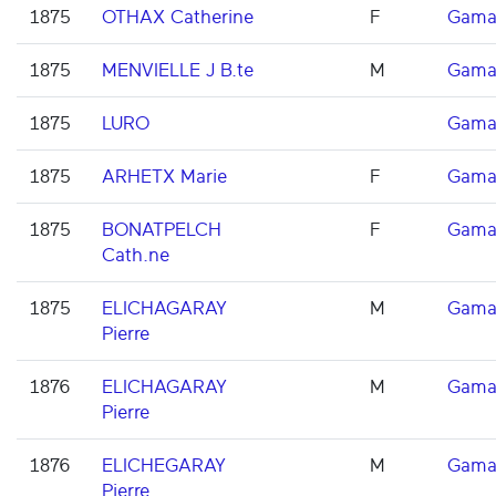
1875
OTHAX Catherine
F
Gama
1875
MENVIELLE J B.te
M
Gama
1875
LURO
Gama
1875
ARHETX Marie
F
Gama
1875
BONATPELCH
F
Gama
Cath.ne
1875
ELICHAGARAY
M
Gama
Pierre
1876
ELICHAGARAY
M
Gama
Pierre
1876
ELICHEGARAY
M
Gama
Pierre