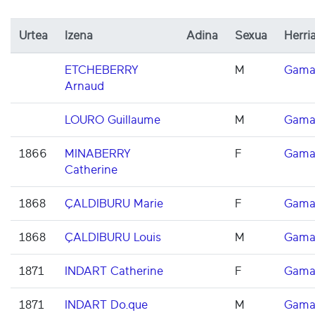
Urtea
Izena
Adina
Sexua
Herri
ETCHEBERRY
M
Gama
Arnaud
LOURO Guillaume
M
Gama
1866
MINABERRY
F
Gama
Catherine
1868
ÇALDIBURU Marie
F
Gama
1868
ÇALDIBURU Louis
M
Gama
1871
INDART Catherine
F
Gama
1871
INDART Do.que
M
Gama