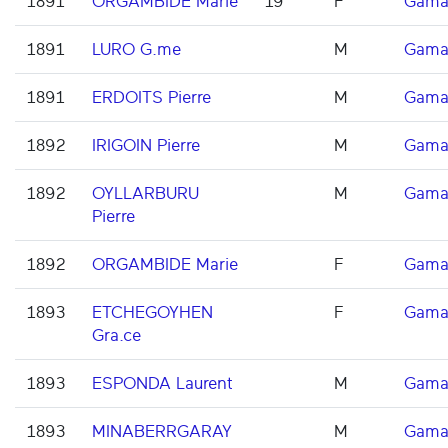
1891
ORGAMBIDE Marie
19
F
Gama
1891
LURO G.me
M
Gama
1891
ERDOITS Pierre
M
Gama
1892
IRIGOIN Pierre
M
Gama
1892
OYLLARBURU
M
Gama
Pierre
1892
ORGAMBIDE Marie
F
Gama
1893
ETCHEGOYHEN
F
Gama
Gra.ce
1893
ESPONDA Laurent
M
Gama
1893
MINABERRGARAY
M
Gama