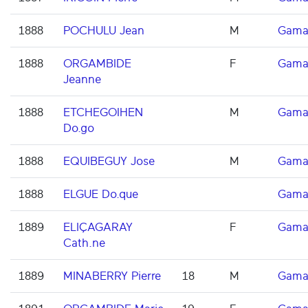
1888
POCHULU Jean
M
Gama
1888
ORGAMBIDE
F
Gama
Jeanne
1888
ETCHEGOIHEN
M
Gama
Do.go
1888
EQUIBEGUY Jose
M
Gama
1888
ELGUE Do.que
Gama
1889
ELIÇAGARAY
F
Gama
Cath.ne
1889
MINABERRY Pierre
18
M
Gama