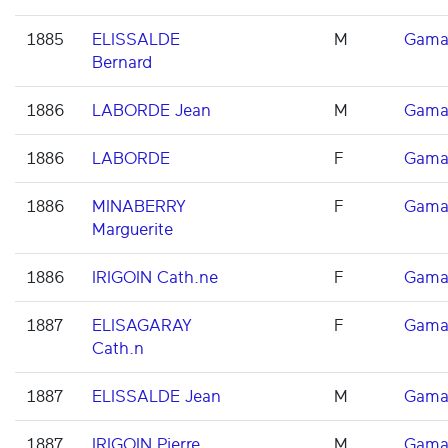
1885
ELISSALDE
M
Gama
Bernard
1886
LABORDE Jean
M
Gama
1886
LABORDE
F
Gama
1886
MINABERRY
F
Gama
Marguerite
1886
IRIGOIN Cath.ne
F
Gama
1887
ELISAGARAY
F
Gama
Cath.n
1887
ELISSALDE Jean
M
Gama
1887
IRIGOIN Pierre
M
Gama