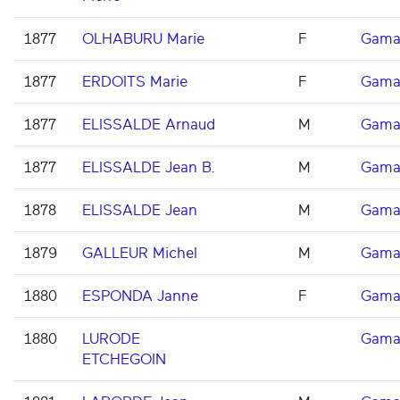
1877
OLHABURU Marie
F
Gama
1877
ERDOITS Marie
F
Gama
1877
ELISSALDE Arnaud
M
Gama
1877
ELISSALDE Jean B.
M
Gama
1878
ELISSALDE Jean
M
Gama
1879
GALLEUR Michel
M
Gama
1880
ESPONDA Janne
F
Gama
1880
LURODE
Gama
ETCHEGOIN