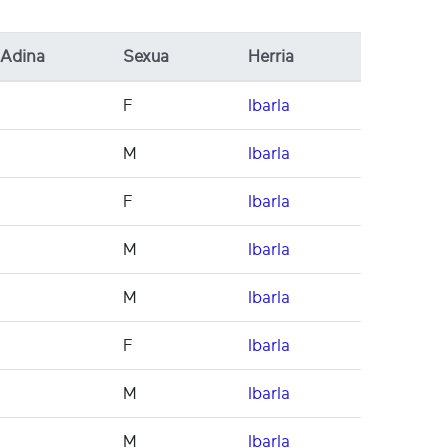
Adina
Sexua
Herria
F
Ibarla
M
Ibarla
F
Ibarla
M
Ibarla
M
Ibarla
F
Ibarla
M
Ibarla
M
Ibarla