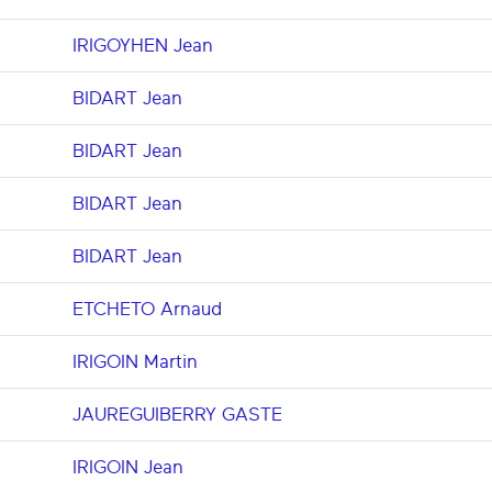
IRIGOYHEN Jean
BIDART Jean
BIDART Jean
BIDART Jean
BIDART Jean
ETCHETO Arnaud
IRIGOIN Martin
JAUREGUIBERRY GASTE
IRIGOIN Jean