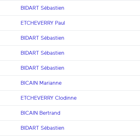
BIDART Sébastien
ETCHEVERRY Paul
BIDART Sébastien
BIDART Sébastien
BIDART Sébastien
BICAIN Marianne
ETCHEVERRY Clodinne
BICAIN Bertrand
BIDART Sébastien