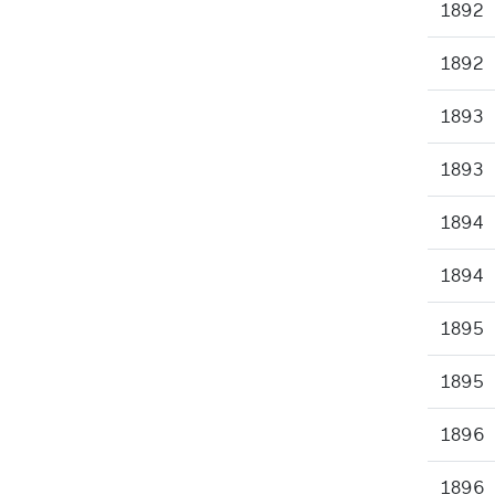
1892
1892
1893
1893
1894
1894
1895
1895
1896
1896