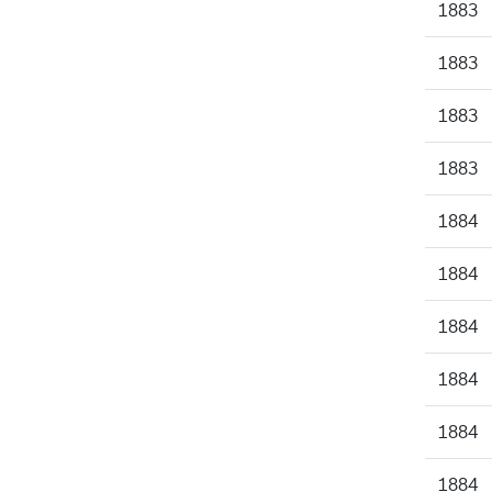
1883
1883
1883
1883
1884
1884
1884
1884
1884
1884