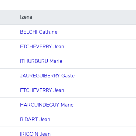
Izena
BELCHI Cath.ne
ETCHEVERRY Jean
ITHURBURU Marie
JAUREGUIBERRY Gaste
ETCHEVERRY Jean
HARGUINDEGUY Marie
BIDART Jean
IRIGOIN Jean