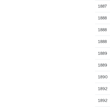
1887
1888
1888
1888
1889
1889
1890
1892
1892