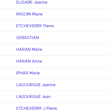
ELISABE Jeanne
IRIGOIN Marie
ETCHEVERRY Pierre
SEBASTIAN
HARAN Marie
HARAN Anne
IPHAR Marie
LAGOURGUE Jeanne
LAGOURGUE Jean
ETCHEVERRY J Pierre