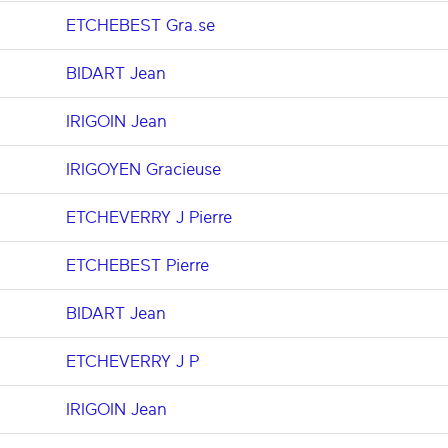
ETCHEBEST Gra.se
BIDART Jean
IRIGOIN Jean
IRIGOYEN Gracieuse
ETCHEVERRY J Pierre
ETCHEBEST Pierre
BIDART Jean
ETCHEVERRY J P
IRIGOIN Jean