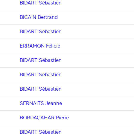
BIDART Sébastien
BICAIN Bertrand
BIDART Sébastien
ERRAMON Félicie
BIDART Sébastien
BIDART Sébastien
BIDART Sébastien
SERNAITS Jeanne
BORDAÇAHAR Pierre
BIDART Sébastien