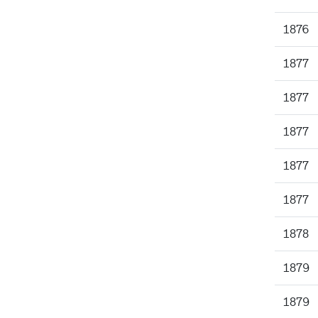
1876
1877
1877
1877
1877
1877
1878
1879
1879