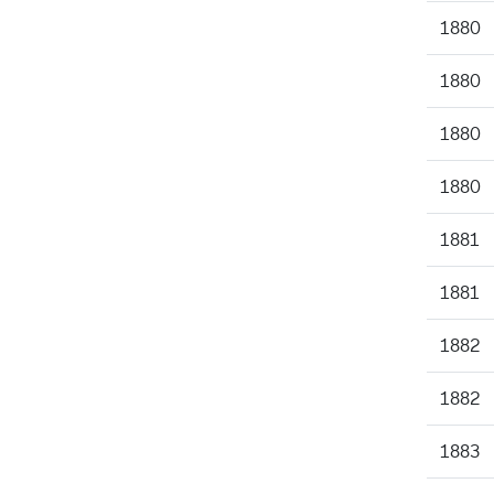
1880
1880
1880
1880
1881
1881
1882
1882
1883