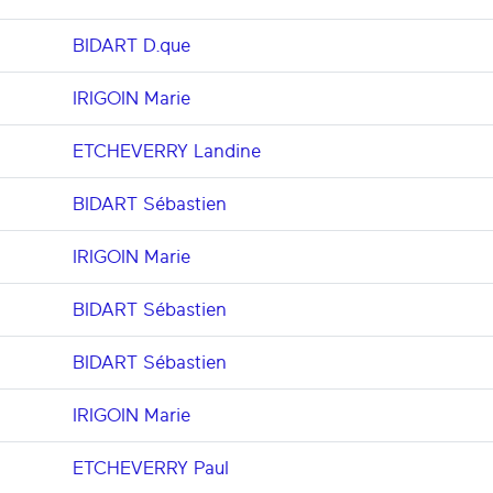
BIDART D.que
IRIGOIN Marie
ETCHEVERRY Landine
BIDART Sébastien
IRIGOIN Marie
BIDART Sébastien
BIDART Sébastien
IRIGOIN Marie
ETCHEVERRY Paul