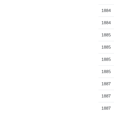
1884
1884
1885
1885
1885
1885
1887
1887
1887