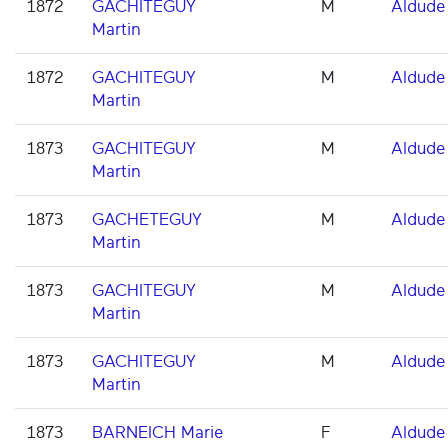
1872
GACHITEGUY
M
Aldude
Martin
1872
GACHITEGUY
M
Aldude
Martin
1873
GACHITEGUY
M
Aldude
Martin
1873
GACHETEGUY
M
Aldude
Martin
1873
GACHITEGUY
M
Aldude
Martin
1873
GACHITEGUY
M
Aldude
Martin
1873
BARNEICH Marie
F
Aldude