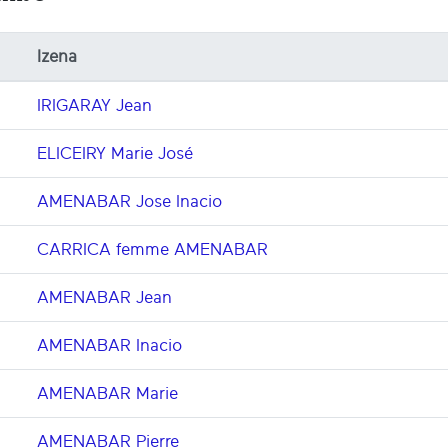
Izena
IRIGARAY Jean
ELICEIRY Marie José
AMENABAR Jose Inacio
CARRICA femme AMENABAR
AMENABAR Jean
AMENABAR Inacio
AMENABAR Marie
AMENABAR Pierre