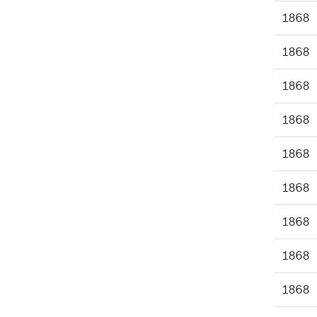
1868
1868
1868
1868
1868
1868
1868
1868
1868