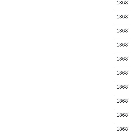
1868
1868
1868
1868
1868
1868
1868
1868
1868
1868