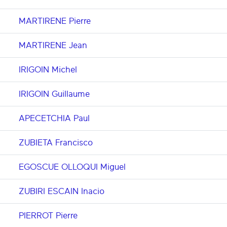
MARTIRENE Pierre
MARTIRENE Jean
IRIGOIN Michel
IRIGOIN Guillaume
APECETCHIA Paul
ZUBIETA Francisco
EGOSCUE OLLOQUI Miguel
ZUBIRI ESCAIN Inacio
PIERROT Pierre