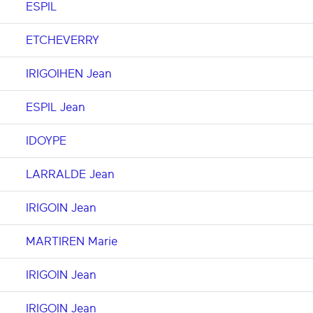
ESPIL
ETCHEVERRY
IRIGOIHEN Jean
ESPIL Jean
IDOYPE
LARRALDE Jean
IRIGOIN Jean
MARTIREN Marie
IRIGOIN Jean
IRIGOIN Jean