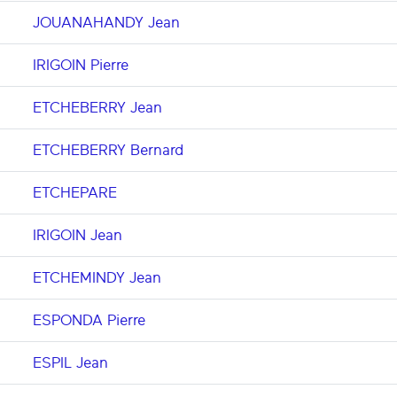
JOUANAHANDY Jean
IRIGOIN Pierre
ETCHEBERRY Jean
ETCHEBERRY Bernard
ETCHEPARE
IRIGOIN Jean
ETCHEMINDY Jean
ESPONDA Pierre
ESPIL Jean