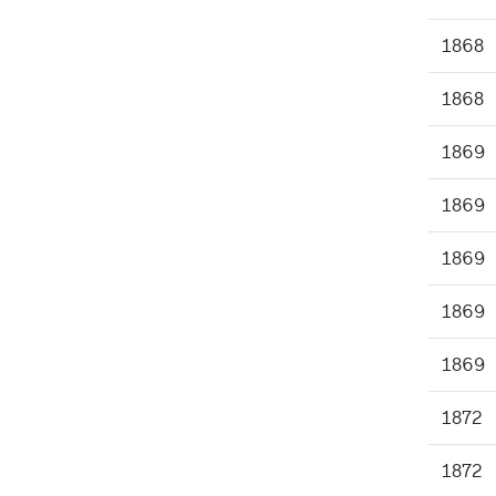
1868
1868
1869
1869
1869
1869
1869
1872
1872