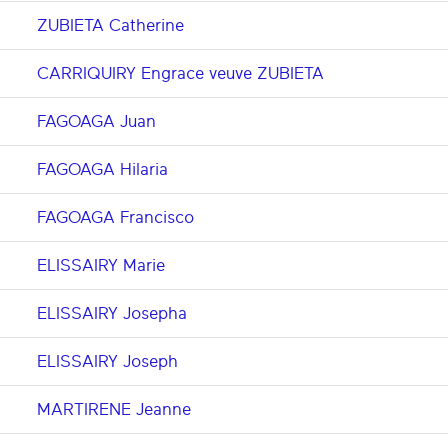
ZUBIETA Catherine
CARRIQUIRY Engrace veuve ZUBIETA
FAGOAGA Juan
FAGOAGA Hilaria
FAGOAGA Francisco
ELISSAIRY Marie
ELISSAIRY Josepha
ELISSAIRY Joseph
MARTIRENE Jeanne