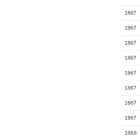
1867
1867
1867
1867
1867
1867
1867
1867
1868