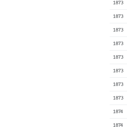
1873
1873
1873
1873
1873
1873
1873
1873
1874
1874