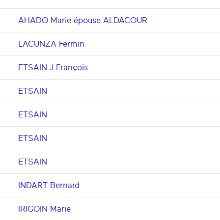
AHADO Marie épouse ALDACOUR
LACUNZA Fermin
ETSAIN J François
ETSAIN
ETSAIN
ETSAIN
ETSAIN
INDART Bernard
IRIGOIN Marie