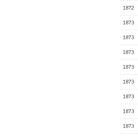
1872
1873
1873
1873
1873
1873
1873
1873
1873