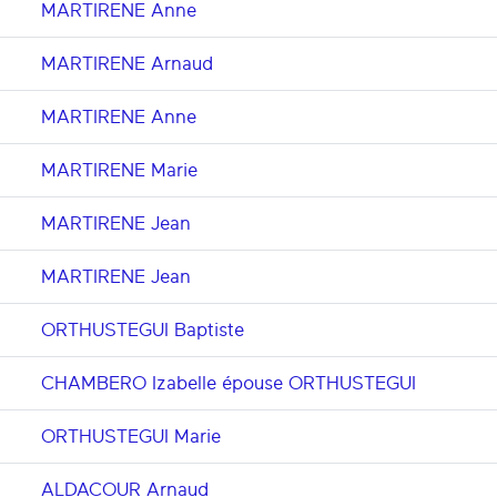
MARTIRENE Anne
MARTIRENE Arnaud
MARTIRENE Anne
MARTIRENE Marie
MARTIRENE Jean
MARTIRENE Jean
ORTHUSTEGUI Baptiste
CHAMBERO Izabelle épouse ORTHUSTEGUI
ORTHUSTEGUI Marie
ALDACOUR Arnaud