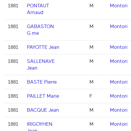
1881
PONTAUT
M
Montori
Arnaud
1881
GABASTON
M
Montori
G.me
1881
PAYOTTE Jean
M
Montori
1881
SALLENAVE
M
Montori
Jean
1881
BASTE Pierre
M
Montori
1881
PAILLET Marie
F
Montori
1881
BACQUE Jean
M
Montori
1881
IRIGOYHEN
M
Montori
Jean