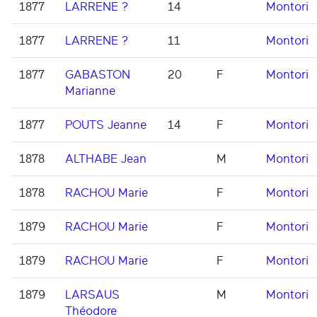
1877
LARRENE ?
14
Montori
1877
LARRENE ?
11
Montori
1877
GABASTON
20
F
Montori
Marianne
1877
POUTS Jeanne
14
F
Montori
1878
ALTHABE Jean
M
Montori
1878
RACHOU Marie
F
Montori
1879
RACHOU Marie
F
Montori
1879
RACHOU Marie
F
Montori
1879
LARSAUS
M
Montori
Théodore