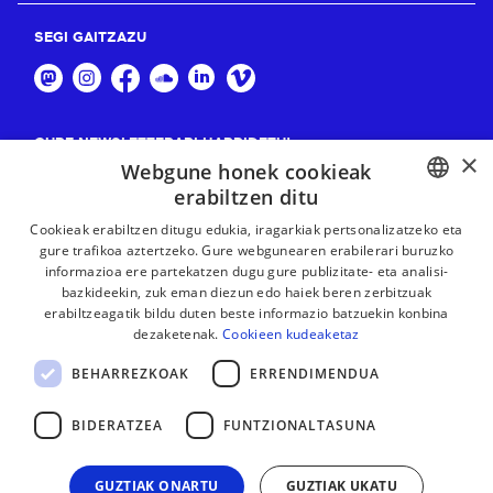
SEGI GAITZAZU
GURE NEWSLETTERARI HARPIDETU!
×
Webgune honek cookieak
Harpidetu
erabiltzen ditu
BASQUE
Cookieak erabiltzen ditugu edukia, iragarkiak pertsonalizatzeko eta
gure trafikoa aztertzeko. Gure webgunearen erabilerari buruzko
FRENCH
informazioa ere partekatzen dugu gure publizitate- eta analisi-
bazkideekin, zuk eman diezun edo haiek beren zerbitzuak
SPANISH
erabiltzeagatik bildu duten beste informazio batzuekin konbina
dezaketenak.
Cookieen kudeaketaz
ENGLISH
BEHARREZKOAK
ERRENDIMENDUA
BIDERATZEA
FUNTZIONALTASUNA
GUZTIAK ONARTU
GUZTIAK UKATU