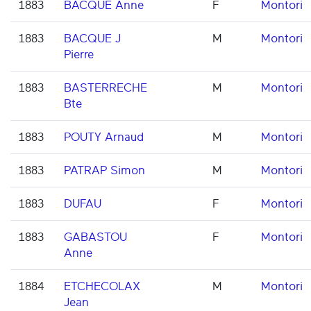
1883
BACQUE Anne
F
Montori
1883
BACQUE J
M
Montori
Pierre
1883
BASTERRECHE
M
Montori
Bte
1883
POUTY Arnaud
M
Montori
1883
PATRAP Simon
M
Montori
1883
DUFAU
F
Montori
1883
GABASTOU
F
Montori
Anne
1884
ETCHECOLAX
M
Montori
Jean