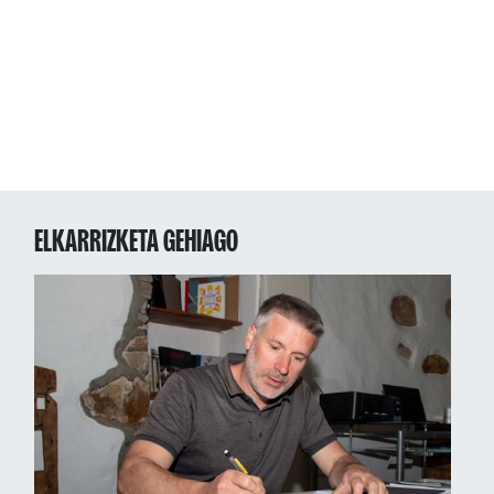
ELKARRIZKETA GEHIAGO