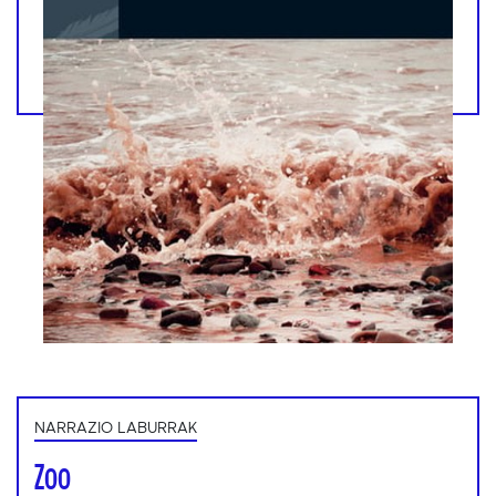
NARRAZIO LABURRAK
Zoo