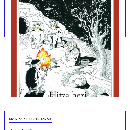
NARRAZIO LABURRAK