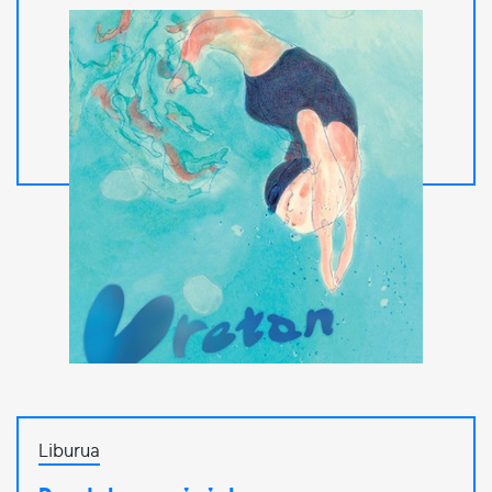
Liburua