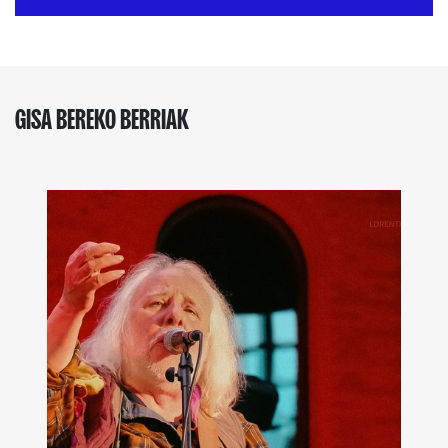
GISA BEREKO BERRIAK