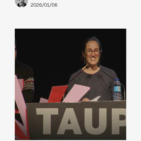
2026/01/06