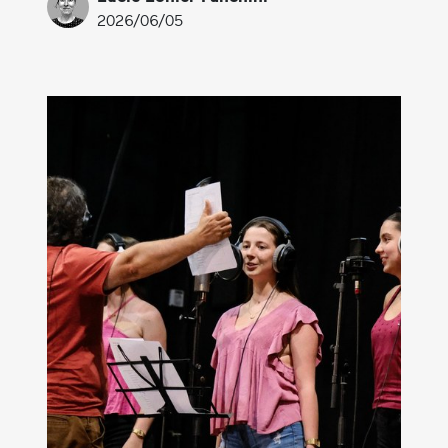
2026/06/05