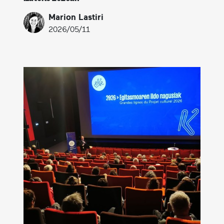
Marion Lastiri
2026/05/11