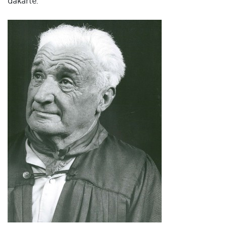
dakarte.